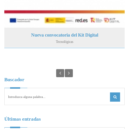
Nueva convocatoria del Kit Digital
Tecnológicas
Buscador
Últimas entradas