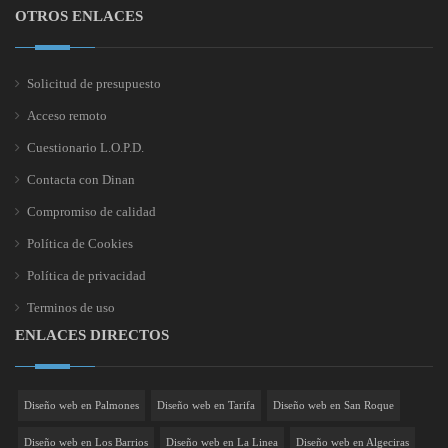
OTROS ENLACES
Solicitud de presupuesto
Acceso remoto
Cuestionario L.O.P.D.
Contacta con Dinan
Compromiso de calidad
Política de Cookies
Política de privacidad
Terminos de uso
ENLACES DIRECTOS
Diseño web en Palmones
Diseño web en Tarifa
Diseño web en San Roque
Diseño web en Los Barrios
Diseño web en La Linea
Diseño web en Algeciras