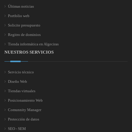
Últimas noticias
Portfolio web
Solicite presupuesto
Regitro de dominios
Tienda informática en Algeciras
NUESTROS SERVICIOS
Servicio técnico
Diseño Web
Tiendas virtuales
Posicionamiento Web
Comunnity Manager
Protección de datos
SEO - SEM