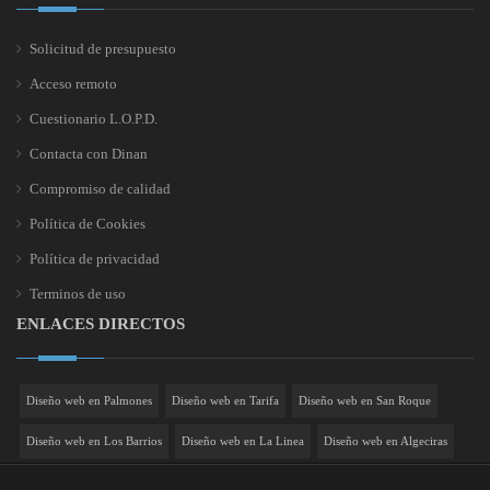
Solicitud de presupuesto
Acceso remoto
Cuestionario L.O.P.D.
Contacta con Dinan
Compromiso de calidad
Política de Cookies
Política de privacidad
Terminos de uso
ENLACES DIRECTOS
Diseño web en Palmones
Diseño web en Tarifa
Diseño web en San Roque
Diseño web en Los Barrios
Diseño web en La Linea
Diseño web en Algeciras