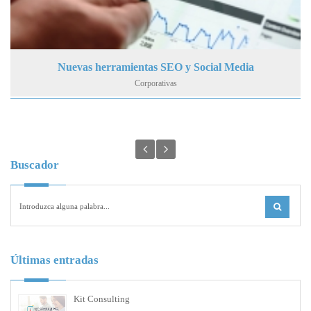
Nuevas herramientas SEO y Social Media
Corporativas
Buscador
Últimas entradas
Kit Consulting