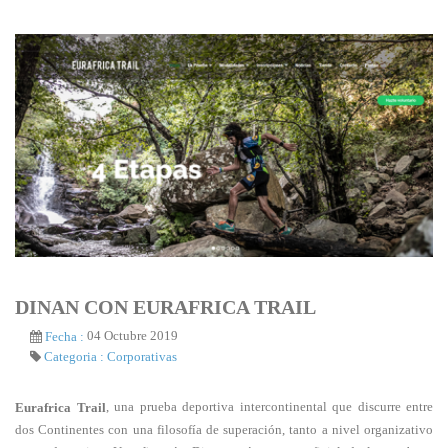
DINAN CON EURAFRICA TRAIL
04 Octubre 2019
Fecha :
Categoria :
Corporativas
, una prueba deportiva intercontinental que discurre entre
Eurafrica Trail
dos Continentes con una filosofía de superación, tanto a nivel organizativo