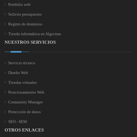
Portfolio web
Solicite presupuesto
Regitro de dominios
Tienda informática en Algeciras
NUESTROS SERVICIOS
Servicio técnico
Diseño Web
Tiendas virtuales
Posicionamiento Web
Comunnity Manager
Protección de datos
SEO - SEM
OTROS ENLACES