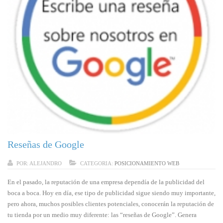
Reseñas de Google
POR:
ALEJANDRO
CATEGORIA:
POSICIONAMIENTO WEB
En el pasado, la reputación de una empresa dependía de la publicidad del
boca a boca. Hoy en día, ese tipo de publicidad sigue siendo muy importante,
pero ahora, muchos posibles clientes potenciales, conocerán la reputación de
tu tienda por un medio muy diferente: las “reseñas de Google”. Genera