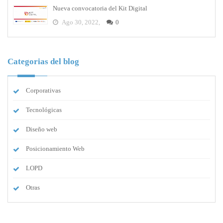
Nueva convocatoria del Kit Digital
Ago 30, 2022,
0
Categorias del blog
Corporativas
Tecnológicas
Diseño web
Posicionamiento Web
LOPD
Otras