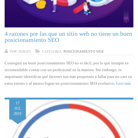
4 razones por las que un sitio web no tiene un buen
posicionamiento SEO
POR:
SERGIO
CATEGORIA:
POSICIONAMIENTO WEB
Conseguir un buen posicionamiento SEO no es fácil, por lo que siempre es
recomendable contar con un profesional en la materia. Sin embargo, es
importante identificar qué factores son más propensos a fallar para no caer en
estos errores y al menos lograr un posicionamiento SEO evolutivo.
Leer más
17
JUL
2019