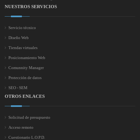
NUESTROS SERVICIOS
Servicio técnico
Diseño Web
Tiendas virtuales
Posicionamiento Web
Comunnity Manager
Protección de datos
SEO - SEM
OTROS ENLACES
Solicitud de presupuesto
Acceso remoto
Cuestionario L.O.P.D.