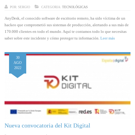
POR:
SERGIO
CATEGORIA:
TECNOLÓGICAS
AnyDesk, el conocido software de escritorio remoto, ha sido víctima de un
hackeo que comprometió sus sistemas de producción, alertando a sus más de
170.000 clientes en todo el mundo. Aquí te contamos todo lo que necesitas
saber sobre este incidente y cómo proteger tu información.
Leer más
30
AGO
2022
Nueva convocatoria del Kit Digital