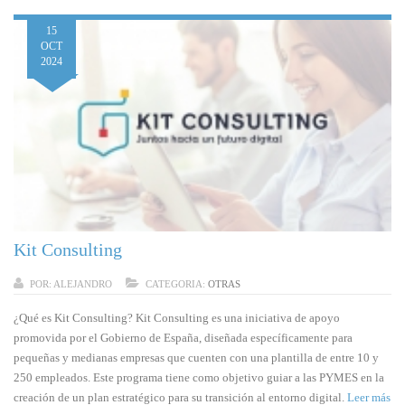
15
OCT
2024
Kit Consulting
POR:
ALEJANDRO
CATEGORIA:
OTRAS
¿Qué es Kit Consulting? Kit Consulting es una iniciativa de apoyo
promovida por el Gobierno de España, diseñada específicamente para
pequeñas y medianas empresas que cuenten con una plantilla de entre 10 y
250 empleados. Este programa tiene como objetivo guiar a las PYMES en la
creación de un plan estratégico para su transición al entorno digital.
Leer más