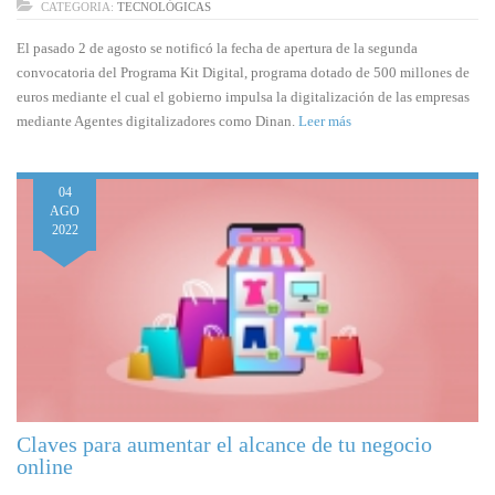
CATEGORIA:
TECNOLÓGICAS
El pasado 2 de agosto se notificó la fecha de apertura de la segunda
convocatoria del Programa Kit Digital, programa dotado de 500 millones de
euros mediante el cual el gobierno impulsa la digitalización de las empresas
mediante Agentes digitalizadores como Dinan.
Leer más
04
AGO
2022
Claves para aumentar el alcance de tu negocio
online