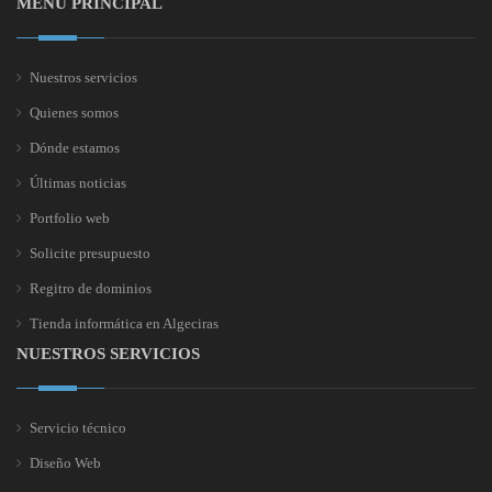
MENÚ PRINCIPAL
Nuestros servicios
Quienes somos
Dónde estamos
Últimas noticias
Portfolio web
Solicite presupuesto
Regitro de dominios
Tienda informática en Algeciras
NUESTROS SERVICIOS
Servicio técnico
Diseño Web