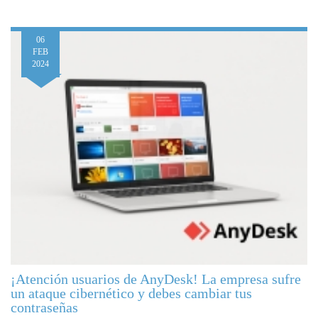
06
FEB
2024
¡Atención usuarios de AnyDesk! La empresa sufre
un ataque cibernético y debes cambiar tus
contraseñas