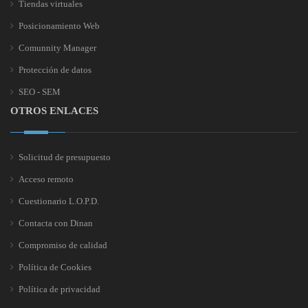
Tiendas virtuales
Posicionamiento Web
Comunnity Manager
Protección de datos
SEO - SEM
OTROS ENLACES
Solicitud de presupuesto
Acceso remoto
Cuestionario L.O.P.D.
Contacta con Dinan
Compromiso de calidad
Política de Cookies
Política de privacidad