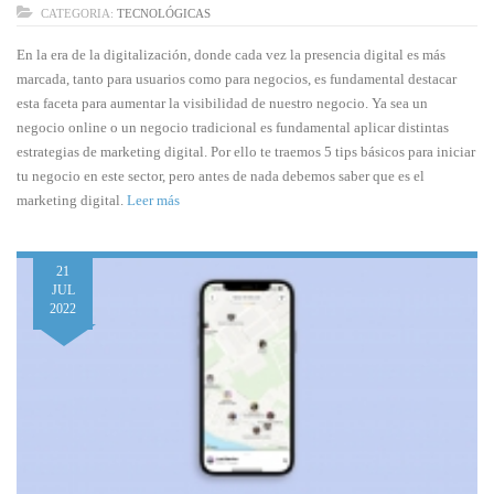
CATEGORIA:
TECNOLÓGICAS
En la era de la digitalización, donde cada vez la presencia digital es más
marcada, tanto para usuarios como para negocios, es fundamental destacar
esta faceta para aumentar la visibilidad de nuestro negocio. Ya sea un
negocio online o un negocio tradicional es fundamental aplicar distintas
estrategias de marketing digital. Por ello te traemos 5 tips básicos para iniciar
tu negocio en este sector, pero antes de nada debemos saber que es el
marketing digital.
Leer más
21
JUL
2022