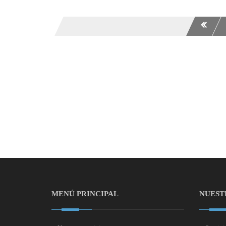
MENÚ PRINCIPAL
NUEST