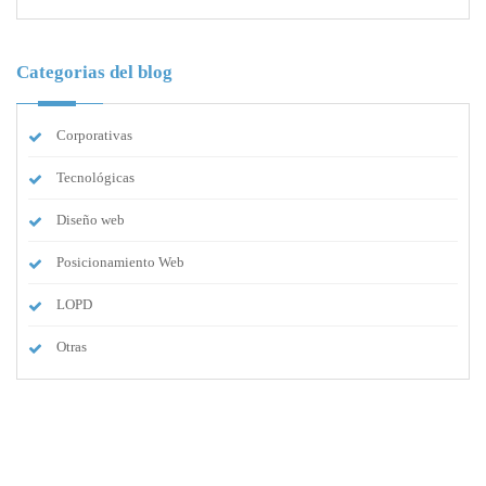
Categorias del blog
Corporativas
Tecnológicas
Diseño web
Posicionamiento Web
LOPD
Otras