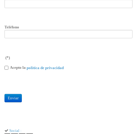
Teléfono
(*)
Acepto la
política de privacidad
Enviar
Social :