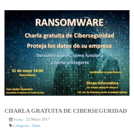
CHARLA GRATUITA DE CIBERSEGURIDAD
22 Mayo 2017
Fecha :
Categoria :
Otras