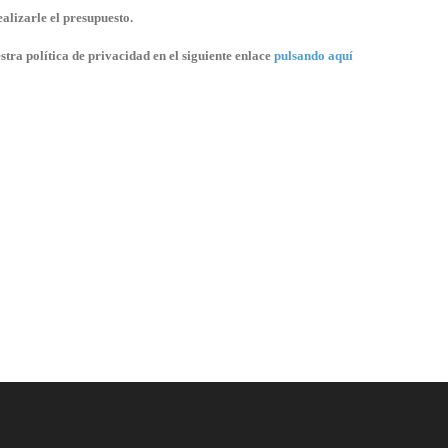
alizarle el presupuesto.
stra política de privacidad en el siguiente enlace
pulsando aquí