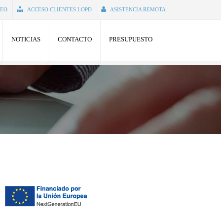
SEO
ACCESO CLIENTES LOPD
ASISTENCIA REMOTA
NOTICIAS
CONTACTO
PRESUPUESTO