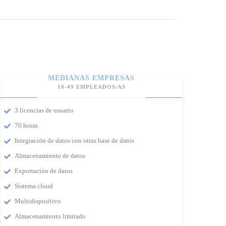
MEDIANAS EMPRESAS
10-49 EMPLEADOS/AS
3 licencias de usuario
70 horas
Integración de datos con otras base de datos
Almacenamiento de datos
Exportación de datos
Sistema cloud
Multidispositivo
Almacenamiento limitado