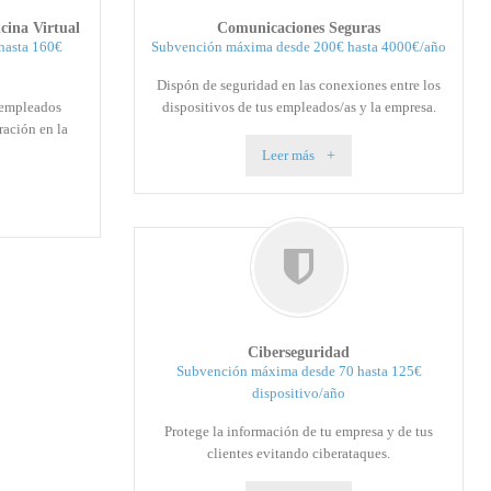
cina Virtual
Comunicaciones Seguras
hasta 160€
Subvención máxima desde 200€ hasta 4000€/año
Dispón de seguridad en las conexiones entre los
 empleados
dispositivos de tus empleados/as y la empresa.
ración en la
Leer más
Ciberseguridad
Subvención máxima desde 70 hasta 125€
dispositivo/año
Protege la información de tu empresa y de tus
clientes evitando ciberataques.