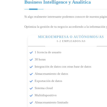
Business Intelligence y Analítica
Si algo realmente interesante podemos conocer de nuestra página 
Optimiza la gestión de tu negocio accediendo a la información 
MICROEMPRESA O AUTÓNOMOS/AS
1-2 EMPLEADOS/AS
1 licencia de usuario
30 horas
Integración de datos con otras base de datos
Almacenamiento de datos
Exportación de datos
Sistema cloud
Multidispositivo
Almacenamiento limitado