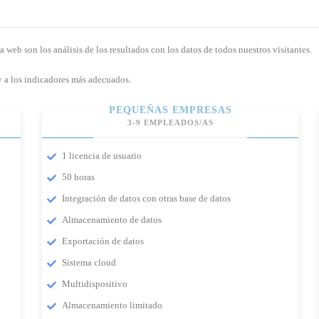
web son los análisis de los resultados con los datos de todos nuestros visitantes.
y a los indicadores más adecuados.
PEQUEÑAS EMPRESAS
3-9 EMPLEADOS/AS
1 licencia de usuario
50 horas
Integración de datos con otras base de datos
Almacenamiento de datos
Exportación de datos
Sistema cloud
Multidispositivo
Almacenamiento limitado