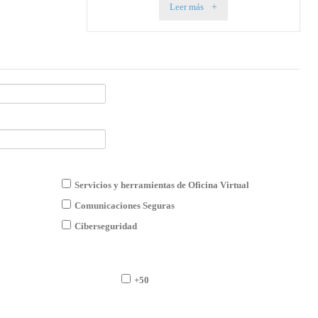
Leer más
Servicios y herramientas de Oficina Virtual
Comunicaciones Seguras
Ciberseguridad
+50